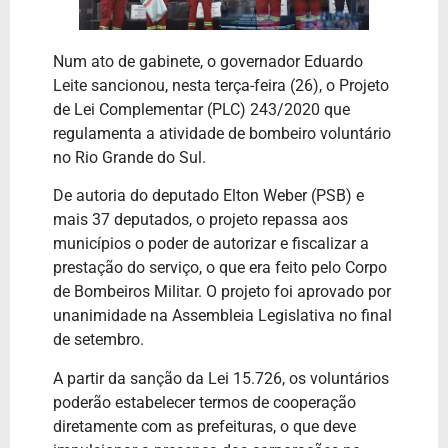
Num ato de gabinete, o governador Eduardo
Leite sancionou, nesta terça-feira (26), o Projeto
de Lei Complementar (PLC) 243/2020 que
regulamenta a atividade de bombeiro voluntário
no Rio Grande do Sul.
De autoria do deputado Elton Weber (PSB) e
mais 37 deputados, o projeto repassa aos
municípios o poder de autorizar e fiscalizar a
prestação do serviço, o que era feito pelo Corpo
de Bombeiros Militar. O projeto foi aprovado por
unanimidade na Assembleia Legislativa no final
de setembro.
A partir da sanção da Lei 15.726, os voluntários
poderão estabelecer termos de cooperação
diretamente com as prefeituras, o que deve