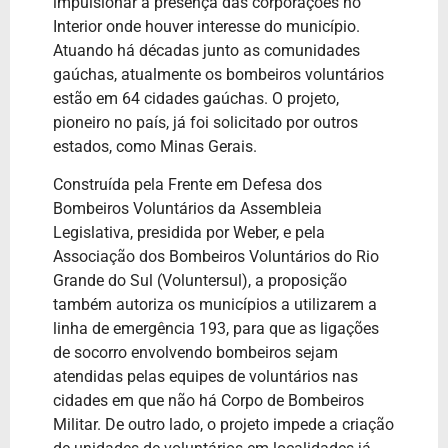
impulsionar a presença das corporações no
Interior onde houver interesse do município.
Atuando há décadas junto as comunidades
gaúchas, atualmente os bombeiros voluntários
estão em 64 cidades gaúchas. O projeto,
pioneiro no país, já foi solicitado por outros
estados, como Minas Gerais.
Construída pela Frente em Defesa dos
Bombeiros Voluntários da Assembleia
Legislativa, presidida por Weber, e pela
Associação dos Bombeiros Voluntários do Rio
Grande do Sul (Voluntersul), a proposição
também autoriza os municípios a utilizarem a
linha de emergência 193, para que as ligações
de socorro envolvendo bombeiros sejam
atendidas pelas equipes de voluntários nas
cidades em que não há Corpo de Bombeiros
Militar. De outro lado, o projeto impede a criação