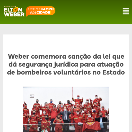
Weber comemora sanção da lei que
dá segurança jurídica para atuação
de bombeiros voluntários no Estado