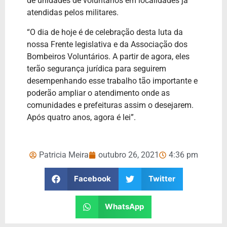
de unidades de voluntários em localidades já
atendidas pelos militares.
“O dia de hoje é de celebração desta luta da
nossa Frente legislativa e da Associação dos
Bombeiros Voluntários. A partir de agora, eles
terão segurança jurídica para seguirem
desempenhando esse trabalho tão importante e
poderão ampliar o atendimento onde as
comunidades e prefeituras assim o desejarem.
Após quatro anos, agora é lei”.
Patricia Meira
outubro 26, 2021
4:36 pm
Facebook
Twitter
WhatsApp