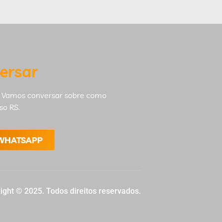
ersar
 Vamos conversar sobre como
so RS.
 WHATSAPP
ight © 2025. Todos direitos reservados.