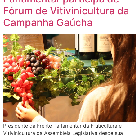
Fórum de Vitivinicultura da
Campanha Gaúcha
Presidente da Frente Parlamentar da Fruticultura e
Vitivinicultura da Assembleia Legislativa desde sua