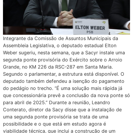
Integrante da Comissão de Assuntos Municipais da
Assembleia Legislativa, o deputado estadual Elton
Weber sugeriu, nesta semana, que a Sacyr instale uma
segunda ponte provisória do Exército sobre o Arroio
Grande, no KM 226 da RSC-287 em Santa Maria.
Segundo o parlamentar, a estrutura está disponível. O
deputado também defendeu a isenção do pagamento
do pedágio no trecho. “É uma solução mais rápida já
que concessionária prevê a conclusão da nova ponte só
para abril de 2025.” Durante a reunião, Leandro
Conterato, diretor da Sacy disse que a instalação de
uma segunda ponte provisória se trata de uma
possibilidade e o que está em estudo agora é
viabilidade técnica, que inclui a construção de um