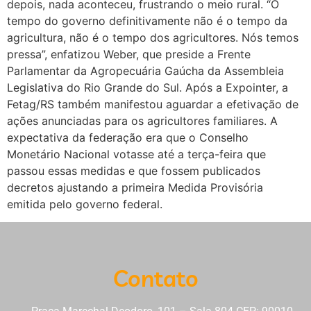
depois, nada aconteceu, frustrando o meio rural. “O
tempo do governo definitivamente não é o tempo da
agricultura, não é o tempo dos agricultores. Nós temos
pressa”, enfatizou Weber, que preside a Frente
Parlamentar da Agropecuária Gaúcha da Assembleia
Legislativa do Rio Grande do Sul. Após a Expointer, a
Fetag/RS também manifestou aguardar a efetivação de
ações anunciadas para os agricultores familiares. A
expectativa da federação era que o Conselho
Monetário Nacional votasse até a terça-feira que
passou essas medidas e que fossem publicados
decretos ajustando a primeira Medida Provisória
emitida pelo governo federal.
Contato