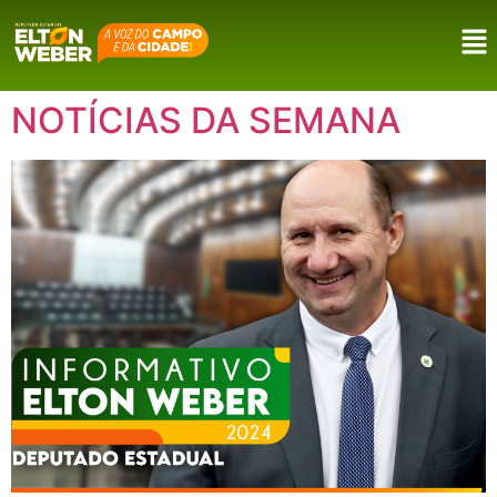
NOTÍCIAS DA SEMANA