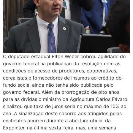
O deputado estadual Elton Weber cobrou agilidade do
governo federal na publicação da resolução com as
condições de acesso de produtores, cooperativas,
cerealistas e fornecedores de insumos ao crédito do
fundo social ainda não tenha sido publicada pelo
governo federal. Além da prorrogação de oito anos
para as dívidas o ministro da Agricultura Carlos Fávaro
sinalizou que taxa de juros seria no máximo de 10% ao
ano. A sinalização deste socorro aos atingidos pelas
enchentes ocorreu durante a abertura oficial da
Expointer, na última sexta-feira, mas, uma semana