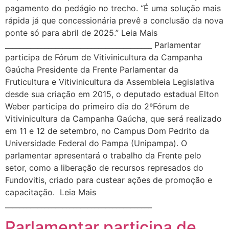
pagamento do pedágio no trecho. “É uma solução mais
rápida já que concessionária prevê a conclusão da nova
ponte só para abril de 2025.” Leia Mais
_________________________________________ Parlamentar
participa de Fórum de Vitivinicultura da Campanha
Gaúcha Presidente da Frente Parlamentar da
Fruticultura e Vitivinicultura da Assembleia Legislativa
desde sua criação em 2015, o deputado estadual Elton
Weber participa do primeiro dia do 2ºFórum de
Vitivinicultura da Campanha Gaúcha, que será realizado
em 11 e 12 de setembro, no Campus Dom Pedrito da
Universidade Federal do Pampa (Unipampa). O
parlamentar apresentará o trabalho da Frente pelo
setor, como a liberação de recursos represados do
Fundovitis, criado para custear ações de promoção e
capacitação. Leia Mais
_________________________________________
Parlamentar participa de