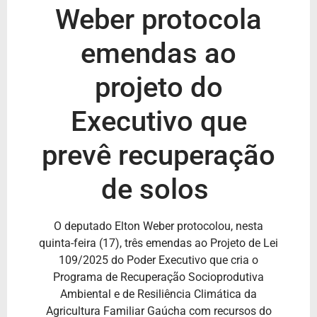
Weber protocola
emendas ao
projeto do
Executivo que
prevê recuperação
de solos
O deputado Elton Weber protocolou, nesta
quinta-feira (17), três emendas ao Projeto de Lei
109/2025 do Poder Executivo que cria o
Programa de Recuperação Socioprodutiva
Ambiental e de Resiliência Climática da
Agricultura Familiar Gaúcha com recursos do