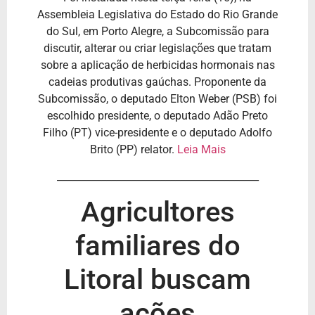
Assembleia Legislativa do Estado do Rio Grande
do Sul, em Porto Alegre, a Subcomissão para
discutir, alterar ou criar legislações que tratam
sobre a aplicação de herbicidas hormonais nas
cadeias produtivas gaúchas. Proponente da
Subcomissão, o deputado Elton Weber (PSB) foi
escolhido presidente, o deputado Adão Preto
Filho (PT) vice-presidente e o deputado Adolfo
Brito (PP) relator.
Leia Mais
_________________________________________
Agricultores
familiares do
Litoral buscam
ações