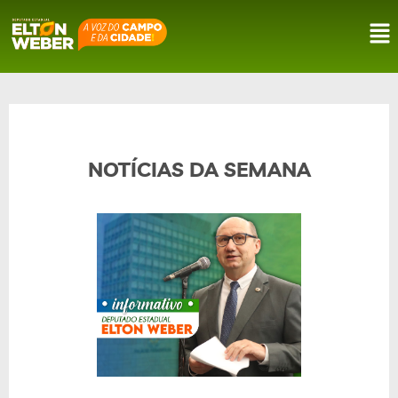
NOTÍCIAS DA SEMANA