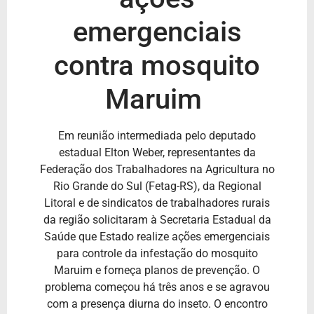
emergenciais
contra mosquito
Maruim
Em reunião intermediada pelo deputado
estadual Elton Weber, representantes da
Federação dos Trabalhadores na Agricultura no
Rio Grande do Sul (Fetag-RS), da Regional
Litoral e de sindicatos de trabalhadores rurais
da região solicitaram à Secretaria Estadual da
Saúde que Estado realize ações emergenciais
para controle da infestação do mosquito
Maruim e forneça planos de prevenção. O
problema começou há três anos e se agravou
com a presença diurna do inseto. O encontro