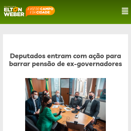
Deputados entram com ação para
barrar pensão de ex-governadores