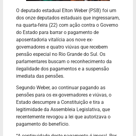
O deputado estadual Elton Weber (PSB) foi um
dos onze deputados estaduais que ingressaram,
na quarta-feira (22) com ação contra o Governo
do Estado para barrar o pagamento de
aposentadoria vitalícia aos nove ex-
governadores e quatro viúvas que recebem
pensão especial no Rio Grande do Sul. Os
parlamentares buscam o reconhecimento da
ilegalidade dos pagamentos e a suspensão
imediata das pensões.
Segundo Weber, ao continuar pagando as
pensões para os ex-governadores e viúvas, o
Estado descumpre a Constituição e tira a
legitimidade da Assembleia Legislativa, que
recentemente revogou a lei que autorizava o
pagamento do benefício.
“A continuidade deste pagamento é imoral. Por