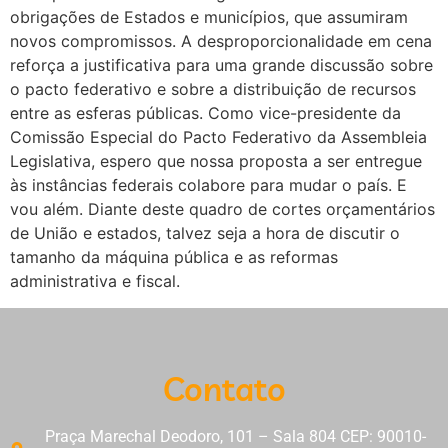
obrigações de Estados e municípios, que assumiram
novos compromissos. A desproporcionalidade em cena
reforça a justificativa para uma grande discussão sobre
o pacto federativo e sobre a distribuição de recursos
entre as esferas públicas. Como vice-presidente da
Comissão Especial do Pacto Federativo da Assembleia
Legislativa, espero que nossa proposta a ser entregue
às instâncias federais colabore para mudar o país. E
vou além. Diante deste quadro de cortes orçamentários
de União e estados, talvez seja a hora de discutir o
tamanho da máquina pública e as reformas
administrativa e fiscal.
Contato
Praça Marechal Deodoro, 101 – Sala 804 CEP: 90010-