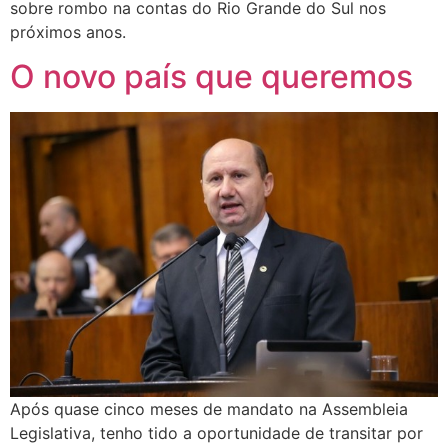
sobre rombo na contas do Rio Grande do Sul nos
próximos anos.
O novo país que queremos
Após quase cinco meses de mandato na Assembleia
Legislativa, tenho tido a oportunidade de transitar por