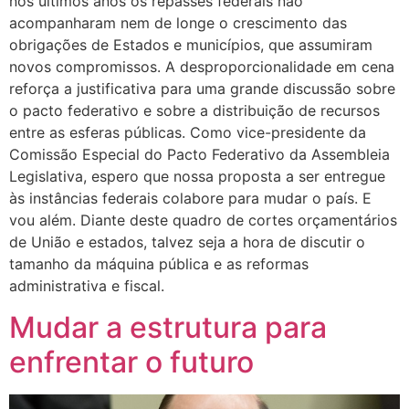
nos últimos anos os repasses federais não
acompanharam nem de longe o crescimento das
obrigações de Estados e municípios, que assumiram
novos compromissos. A desproporcionalidade em cena
reforça a justificativa para uma grande discussão sobre
o pacto federativo e sobre a distribuição de recursos
entre as esferas públicas. Como vice-presidente da
Comissão Especial do Pacto Federativo da Assembleia
Legislativa, espero que nossa proposta a ser entregue
às instâncias federais colabore para mudar o país. E
vou além. Diante deste quadro de cortes orçamentários
de União e estados, talvez seja a hora de discutir o
tamanho da máquina pública e as reformas
administrativa e fiscal.
Mudar a estrutura para
enfrentar o futuro