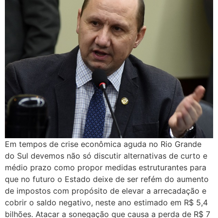
Em tempos de crise econômica aguda no Rio Grande
do Sul devemos não só discutir alternativas de curto e
médio prazo como propor medidas estruturantes para
que no futuro o Estado deixe de ser refém do aumento
de impostos com propósito de elevar a arrecadação e
cobrir o saldo negativo, neste ano estimado em R$ 5,4
bilhões. Atacar a sonegação que causa a perda de R$ 7