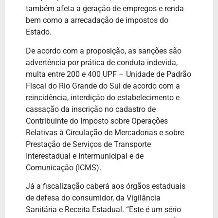
também afeta a geração de empregos e renda
bem como a arrecadação de impostos do
Estado.
De acordo com a proposição, as sanções são
advertência por prática de conduta indevida,
multa entre 200 e 400 UPF – Unidade de Padrão
Fiscal do Rio Grande do Sul de acordo com a
reincidência, interdição do estabelecimento e
cassação da inscrição no cadastro de
Contribuinte do Imposto sobre Operações
Relativas à Circulação de Mercadorias e sobre
Prestação de Serviços de Transporte
Interestadual e Intermunicipal e de
Comunicação (ICMS).
Já a fiscalização caberá aos órgãos estaduais
de defesa do consumidor, da Vigilância
Sanitária e Receita Estadual. “Este é um sério