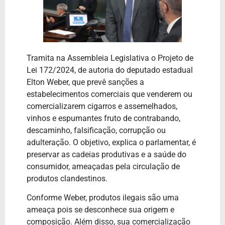
Tramita na Assembleia Legislativa o Projeto de
Lei 172/2024, de autoria do deputado estadual
Elton Weber, que prevê sanções a
estabelecimentos comerciais que venderem ou
comercializarem cigarros e assemelhados,
vinhos e espumantes fruto de contrabando,
descaminho, falsificação, corrupção ou
adulteração. O objetivo, explica o parlamentar, é
preservar as cadeias produtivas e a saúde do
consumidor, ameaçadas pela circulação de
produtos clandestinos.
Conforme Weber, produtos ilegais são uma
ameaça pois se desconhece sua origem e
composição. Além disso, sua comercialização