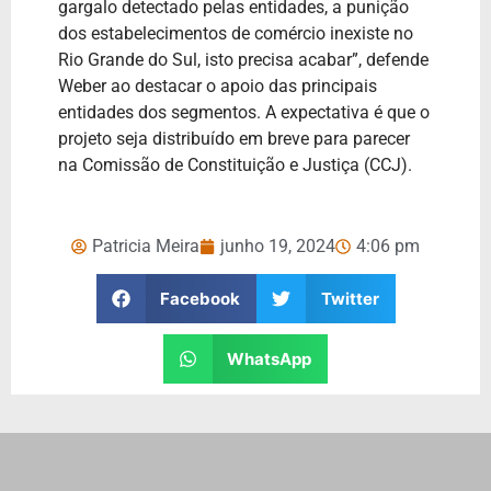
gargalo detectado pelas entidades, a punição
dos estabelecimentos de comércio inexiste no
Rio Grande do Sul, isto precisa acabar”, defende
Weber ao destacar o apoio das principais
entidades dos segmentos. A expectativa é que o
projeto seja distribuído em breve para parecer
na Comissão de Constituição e Justiça (CCJ).
Patricia Meira
junho 19, 2024
4:06 pm
Facebook
Twitter
WhatsApp