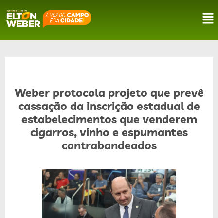
Weber protocola projeto que prevê
cassação da inscrição estadual de
estabelecimentos que venderem
cigarros, vinho e espumantes
contrabandeados