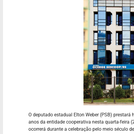
O deputado estadual Elton Weber (PSB) prestar
anos da entidade cooperativa nesta quarta-feira 
ocorrerá durante a celebração pelo meio século d