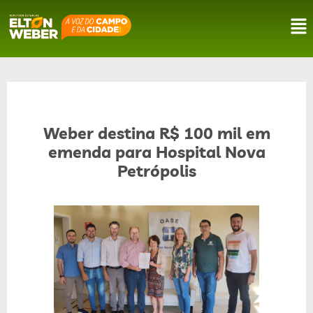
Weber destina R$ 100 mil em
emenda para Hospital Nova
Petrópolis