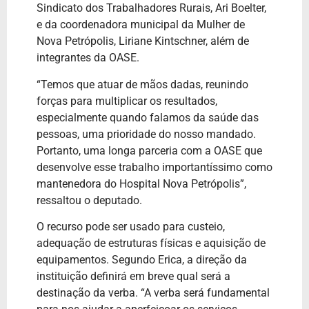
Sindicato dos Trabalhadores Rurais, Ari Boelter,
e da coordenadora municipal da Mulher de
Nova Petrópolis, Liriane Kintschner, além de
integrantes da OASE.
“Temos que atuar de mãos dadas, reunindo
forças para multiplicar os resultados,
especialmente quando falamos da saúde das
pessoas, uma prioridade do nosso mandado.
Portanto, uma longa parceria com a OASE que
desenvolve esse trabalho importantíssimo como
mantenedora do Hospital Nova Petrópolis”,
ressaltou o deputado.
O recurso pode ser usado para custeio,
adequação de estruturas físicas e aquisição de
equipamentos. Segundo Erica, a direção da
instituição definirá em breve qual será a
destinação da verba. “A verba será fundamental