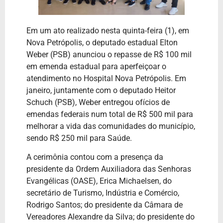
Em um ato realizado nesta quinta-feira (1), em
Nova Petrópolis, o deputado estadual Elton
Weber (PSB) anunciou o repasse de R$ 100 mil
em emenda estadual para aperfeiçoar o
atendimento no Hospital Nova Petrópolis. Em
janeiro, juntamente com o deputado Heitor
Schuch (PSB), Weber entregou ofícios de
emendas federais num total de R$ 500 mil para
melhorar a vida das comunidades do município,
sendo R$ 250 mil para Saúde.
A cerimônia contou com a presença da
presidente da Ordem Auxiliadora das Senhoras
Evangélicas (OASE), Erica Michaelsen, do
secretário de Turismo, Indústria e Comércio,
Rodrigo Santos; do presidente da Câmara de
Vereadores Alexandre da Silva; do presidente do