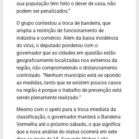
sua população têm feito o dever de casa, não
podem ser penalizados.”
O grupo contestou a troca de bandeira, que
amplia a restrição de funcionamento de
indústria e comércio. Além da baixa incidência
do vírus, o deputado ponderou com o
governador que as cidades em questão estão
geograficamente localizadas nos extremos da
região, não comprometendo o distanciamento
controlado. “Nenhum município está se opondo
as medidas, tanto que se existem poucos casos
na região é porque o trabalho de prevenção está
sendo plenamente realizado.”
Mesmo com o apelo para a troca imediata da
classificação, o governador manterá a Bandeira
Vermelha até o próximo sábado, o que significa
que a nova análise do status ocorrerá em sete