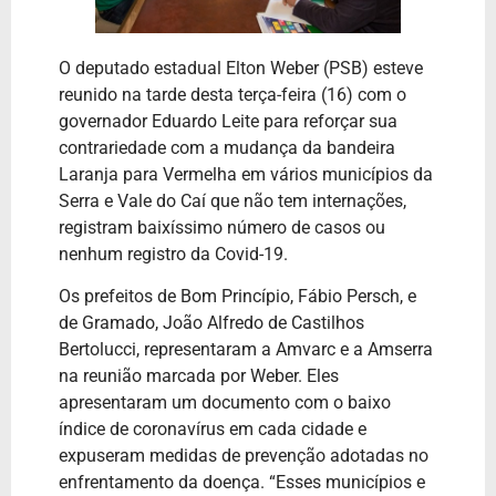
O deputado estadual Elton Weber (PSB) esteve
reunido na tarde desta terça-feira (16) com o
governador Eduardo Leite para reforçar sua
contrariedade com a mudança da bandeira
Laranja para Vermelha em vários municípios da
Serra e Vale do Caí que não tem internações,
registram baixíssimo número de casos ou
nenhum registro da Covid-19.
Os prefeitos de Bom Princípio, Fábio Persch, e
de Gramado, João Alfredo de Castilhos
Bertolucci, representaram a Amvarc e a Amserra
na reunião marcada por Weber. Eles
apresentaram um documento com o baixo
índice de coronavírus em cada cidade e
expuseram medidas de prevenção adotadas no
enfrentamento da doença. “Esses municípios e