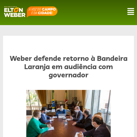
Weber defende retorno à Bandeira
Laranja em audiência com
governador