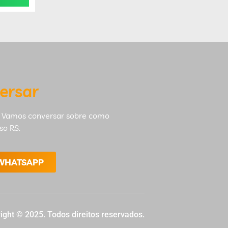
ersar
 Vamos conversar sobre como
so RS.
 WHATSAPP
ight © 2025. Todos direitos reservados.