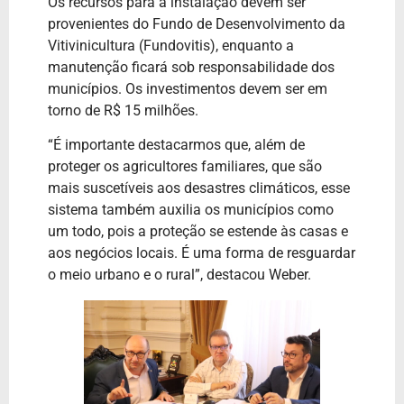
Os recursos para a instalação devem ser
provenientes do Fundo de Desenvolvimento da
Vitivinicultura (Fundovitis), enquanto a
manutenção ficará sob responsabilidade dos
municípios. Os investimentos devem ser em
torno de R$ 15 milhões.
“É importante destacarmos que, além de
proteger os agricultores familiares, que são
mais suscetíveis aos desastres climáticos, esse
sistema também auxilia os municípios como
um todo, pois a proteção se estende às casas e
aos negócios locais. É uma forma de resguardar
o meio urbano e o rural”, destacou Weber.