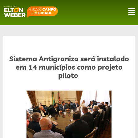
Sistema Antigranizo será instalado
em 14 municípios como projeto
piloto