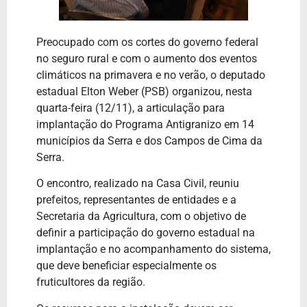
Preocupado com os cortes do governo federal
no seguro rural e com o aumento dos eventos
climáticos na primavera e no verão, o deputado
estadual Elton Weber (PSB) organizou, nesta
quarta-feira (12/11), a articulação para
implantação do Programa Antigranizo em 14
municípios da Serra e dos Campos de Cima da
Serra.
O encontro, realizado na Casa Civil, reuniu
prefeitos, representantes de entidades e a
Secretaria da Agricultura, com o objetivo de
definir a participação do governo estadual na
implantação e no acompanhamento do sistema,
que deve beneficiar especialmente os
fruticultores da região.