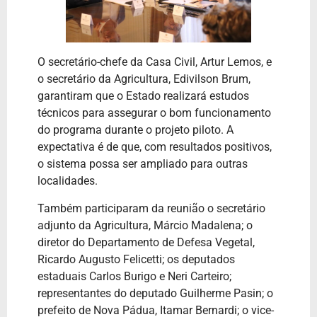
O secretário-chefe da Casa Civil, Artur Lemos, e
o secretário da Agricultura, Edivilson Brum,
garantiram que o Estado realizará estudos
técnicos para assegurar o bom funcionamento
do programa durante o projeto piloto. A
expectativa é de que, com resultados positivos,
o sistema possa ser ampliado para outras
localidades.
Também participaram da reunião o secretário
adjunto da Agricultura, Márcio Madalena; o
diretor do Departamento de Defesa Vegetal,
Ricardo Augusto Felicetti; os deputados
estaduais Carlos Burigo e Neri Carteiro;
representantes do deputado Guilherme Pasin; o
prefeito de Nova Pádua, Itamar Bernardi; o vice-