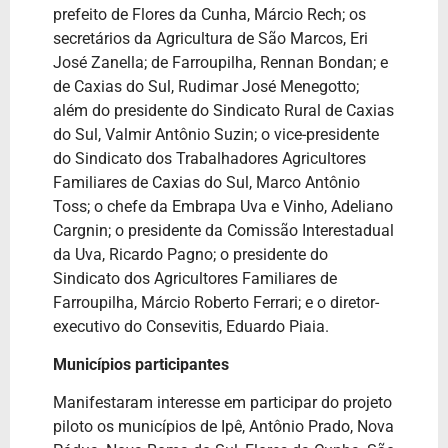
prefeito de Flores da Cunha, Márcio Rech; os
secretários da Agricultura de São Marcos, Eri
José Zanella; de Farroupilha, Rennan Bondan; e
de Caxias do Sul, Rudimar José Menegotto;
além do presidente do Sindicato Rural de Caxias
do Sul, Valmir Antônio Suzin; o vice-presidente
do Sindicato dos Trabalhadores Agricultores
Familiares de Caxias do Sul, Marco Antônio
Toss; o chefe da Embrapa Uva e Vinho, Adeliano
Cargnin; o presidente da Comissão Interestadual
da Uva, Ricardo Pagno; o presidente do
Sindicato dos Agricultores Familiares de
Farroupilha, Márcio Roberto Ferrari; e o diretor-
executivo do Consevitis, Eduardo Piaia.
Municípios participantes
Manifestaram interesse em participar do projeto
piloto os municípios de Ipê, Antônio Prado, Nova