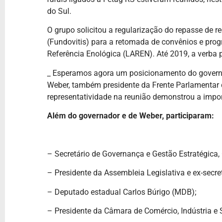
do Sul.
O grupo solicitou a regularização do repasse de r
(Fundovitis) para a retomada de convênios e prog
Referência Enológica (LAREN). Até 2019, a verba 
_ Esperamos agora um posicionamento do governa
Weber, também presidente da Frente Parlamentar da
representatividade na reunião demonstrou a impo
Além do governador e de Weber, participaram:
– Secretário de Governança e Gestão Estratégica, 
– Presidente da Assembleia Legislativa e ex-secre
– Deputado estadual Carlos Búrigo (MDB);
– Presidente da Câmara de Comércio, Indústria e Se