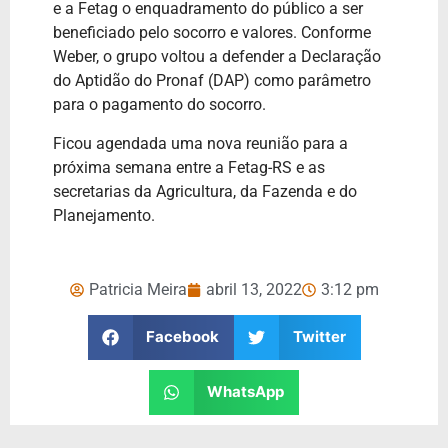
e a Fetag o enquadramento do público a ser
beneficiado pelo socorro e valores. Conforme
Weber, o grupo voltou a defender a Declaração
do Aptidão do Pronaf (DAP) como parâmetro
para o pagamento do socorro.
Ficou agendada uma nova reunião para a
próxima semana entre a Fetag-RS e as
secretarias da Agricultura, da Fazenda e do
Planejamento.
Patricia Meira
abril 13, 2022
3:12 pm
Facebook
Twitter
WhatsApp