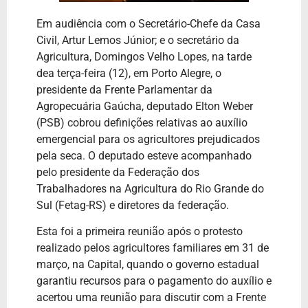
Em audiência com o Secretário-Chefe da Casa
Civil, Artur Lemos Júnior; e o secretário da
Agricultura, Domingos Velho Lopes, na tarde
dea terça-feira (12), em Porto Alegre, o
presidente da Frente Parlamentar da
Agropecuária Gaúcha, deputado Elton Weber
(PSB) cobrou definições relativas ao auxílio
emergencial para os agricultores prejudicados
pela seca. O deputado esteve acompanhado
pelo presidente da Federação dos
Trabalhadores na Agricultura do Rio Grande do
Sul (Fetag-RS) e diretores da federação.
Esta foi a primeira reunião após o protesto
realizado pelos agricultores familiares em 31 de
março, na Capital, quando o governo estadual
garantiu recursos para o pagamento do auxílio e
acertou uma reunião para discutir com a Frente