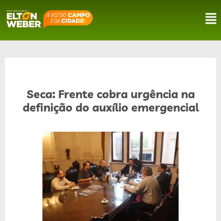
Seca: Frente cobra urgência na
definição do auxílio emergencial