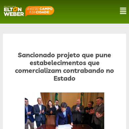
Sancionado projeto que pune
estabelecimentos que
comercializam contrabando no
Estado