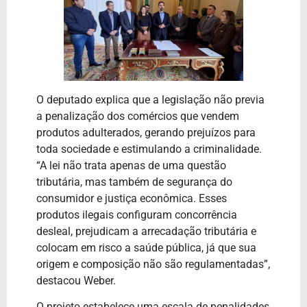
O deputado explica que a legislação não previa
a penalização dos comércios que vendem
produtos adulterados, gerando prejuízos para
toda sociedade e estimulando a criminalidade.
“A lei não trata apenas de uma questão
tributária, mas também de segurança do
consumidor e justiça econômica. Esses
produtos ilegais configuram concorrência
desleal, prejudicam a arrecadação tributária e
colocam em risco a saúde pública, já que sua
origem e composição não são regulamentadas”,
destacou Weber.
O projeto estabelece uma escala de penalidades