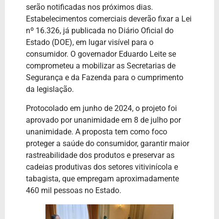
serão notificadas nos próximos dias.
Estabelecimentos comerciais deverão fixar a Lei
nº 16.326, já publicada no Diário Oficial do
Estado (DOE), em lugar visível para o
consumidor. O governador Eduardo Leite se
comprometeu a mobilizar as Secretarias de
Segurança e da Fazenda para o cumprimento
da legislação.
Protocolado em junho de 2024, o projeto foi
aprovado por unanimidade em 8 de julho por
unanimidade. A proposta tem como foco
proteger a saúde do consumidor, garantir maior
rastreabilidade dos produtos e preservar as
cadeias produtivas dos setores vitivinícola e
tabagista, que empregam aproximadamente
460 mil pessoas no Estado.