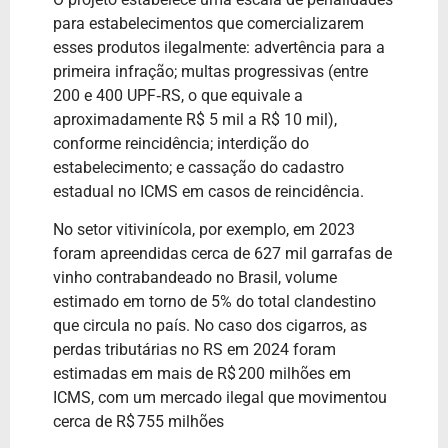
para estabelecimentos que comercializarem
esses produtos ilegalmente: advertência para a
primeira infração; multas progressivas (entre
200 e 400 UPF‑RS, o que equivale a
aproximadamente R$ 5 mil a R$ 10 mil),
conforme reincidência; interdição do
estabelecimento; e cassação do cadastro
estadual no ICMS em casos de reincidência.
No setor vitivinícola, por exemplo, em 2023
foram apreendidas cerca de 627 mil garrafas de
vinho contrabandeado no Brasil, volume
estimado em torno de 5% do total clandestino
que circula no país. No caso dos cigarros, as
perdas tributárias no RS em 2024 foram
estimadas em mais de R$ 200 milhões em
ICMS, com um mercado ilegal que movimentou
cerca de R$ 755 milhões