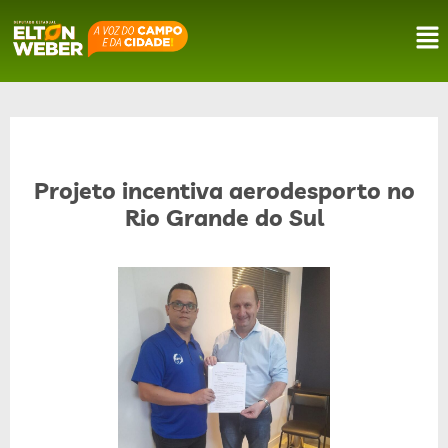
Projeto incentiva aerodesporto no
Rio Grande do Sul