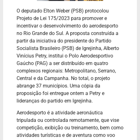
O deputado Elton Weber (PSB) protocolou
Projeto de Lei 175/2023 para promover e
incentivar o desenvolvimento do aerodesporto
no Rio Grande do Sul. A proposta construída a
partir da iniciativa do presidente do Partido
Socialista Brasileiro (PSB) de Igrejinha, Alberto
Vinícius Petry, institui o Polo Aerodesportivo
Gaúcho (PAG) a ser distribuído em quatro
complexos regionais: Metropolitano, Serrano,
Central e da Campanha. No total, o projeto
abrange 37 municípios. Uma cópia da
proposição foi entregue ontem a Petry e
lideranças do partido em Igrejinha.
Aerodesporto é a atividade aeronáutica
tripulada ou controlada remotamente, que vise
competição, exibição ou treinamento, bem como
atividades turísticas e de aventura como voo