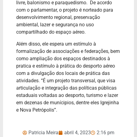
livre, balonismo e paraquedismo. De acordo
com o parlamentar, o projeto é norteado para
desenvolvimento regional, preservação
ambiental, lazer e segurança no uso
compartilhado do espaço aéreo.
Além disso, ele espera um estímulo à
formalização de associações e federações, bem
como ampliação dos espaços destinados à
pratica e estímulo à prática do desporto aéreo
com a divulgação dos locais de prática das
atividades. “É um projeto transversal, que visa
articulação e integração das políticas públicas
estaduais voltadas ao desporto, turismo e lazer
em dezenas de munícipios, dentre eles Igrejinha
e Nova Petrópolis”.
Patricia Meira
abril 4, 2023
2:16 pm