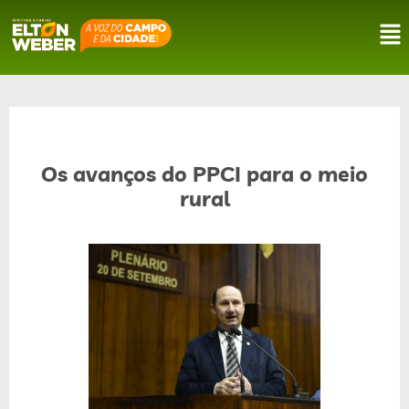
Os avanços do PPCI para o meio
rural