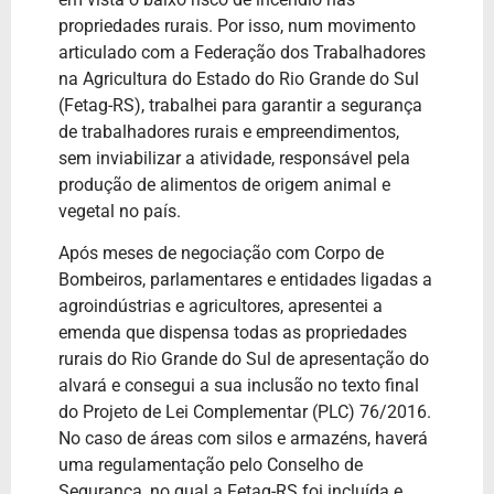
propriedades rurais. Por isso, num movimento
articulado com a Federação dos Trabalhadores
na Agricultura do Estado do Rio Grande do Sul
(Fetag-RS), trabalhei para garantir a segurança
de trabalhadores rurais e empreendimentos,
sem inviabilizar a atividade, responsável pela
produção de alimentos de origem animal e
vegetal no país.
Após meses de negociação com Corpo de
Bombeiros, parlamentares e entidades ligadas a
agroindústrias e agricultores, apresentei a
emenda que dispensa todas as propriedades
rurais do Rio Grande do Sul de apresentação do
alvará e consegui a sua inclusão no texto final
do Projeto de Lei Complementar (PLC) 76/2016.
No caso de áreas com silos e armazéns, haverá
uma regulamentação pelo Conselho de
Segurança, no qual a Fetag-RS foi incluída e