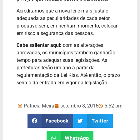
Acreditamos que a nova lei é mais justa e
adequada as peculiaridades de cada setor
produtivo sem, em nenhum momento, colocar
em risco a segurança das pessoas.
Cabe salientar aqui:
com as alterações
aprovadas, os municípios também ganharão
tempo para adequar suas legislações. As
prefeituras terão um ano a partir da
regulamentação da Lei Kiss. Até então, o prazo
seria o da entrada em vigor da legislação.
Patricia Meira
setembro 8, 2016
5:52 pm
Facebook
Twitter
WhatsApp