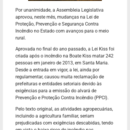
Por unanimidade, a Assembleia Legislativa
aprovou, neste mês, mudanças na Lei de
Proteção, Prevenção e Segurança Contra
Incêndio no Estado com avanços para o meio
rural.
Aprovada no final do ano passado, a Lei Kiss foi
criada após o incêndio na Boate Kiss matar 242
pessoas em janeiro de 2013, em Santa Maria.
Desde a entrada em vigor, a lei, ainda por
regulamentar, causou muita reclamação de
prefeituras e entidades setoriais devido às
exigências para a emissão do alvará de
Prevenção e Proteção Contra Incêndio (PPCI).
Pelo texto original, as atividades agropecuárias,
incluindo a agricultura familiar, seriam
prejudicadas com exigências descabidas, tendo
em vista o baixo risco de incêndio nas