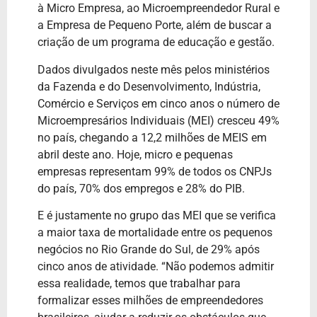
à Micro Empresa, ao Microempreendedor Rural e
a Empresa de Pequeno Porte, além de buscar a
criação de um programa de educação e gestão.
Dados divulgados neste mês pelos ministérios
da Fazenda e do Desenvolvimento, Indústria,
Comércio e Serviços em cinco anos o número de
Microempresários Individuais (MEI) cresceu 49%
no país, chegando a 12,2 milhões de MEIS em
abril deste ano. Hoje, micro e pequenas
empresas representam 99% de todos os CNPJs
do país, 70% dos empregos e 28% do PIB.
E é justamente no grupo das MEI que se verifica
a maior taxa de mortalidade entre os pequenos
negócios no Rio Grande do Sul, de 29% após
cinco anos de atividade. “Não podemos admitir
essa realidade, temos que trabalhar para
formalizar esses milhões de empreendedores