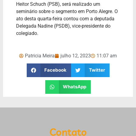
Heitor Schuch (PSB), será realizado um
seminário sobre o segmento em Porto Alegre. O
ato desta quarta-feira contou com a deputada
Delegada Nadine (PSDB), vice-presidente do
colegiado.
Patricia Meira
julho 12, 2023
11:07 am
Facebook
Twitter
WhatsApp
Contato