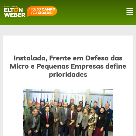
Instalada, Frente em Defesa das
Micro e Pequenas Empresas define
prioridades