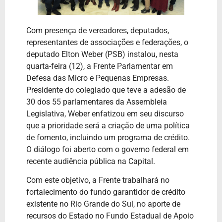
Com presença de vereadores, deputados,
representantes de associações e federações, o
deputado Elton Weber (PSB) instalou, nesta
quarta-feira (12), a Frente Parlamentar em
Defesa das Micro e Pequenas Empresas.
Presidente do colegiado que teve a adesão de
30 dos 55 parlamentares da Assembleia
Legislativa, Weber enfatizou em seu discurso
que a prioridade será a criação de uma política
de fomento, incluindo um programa de crédito.
O diálogo foi aberto com o governo federal em
recente audiência pública na Capital.
Com este objetivo, a Frente trabalhará no
fortalecimento do fundo garantidor de crédito
existente no Rio Grande do Sul, no aporte de
recursos do Estado no Fundo Estadual de Apoio