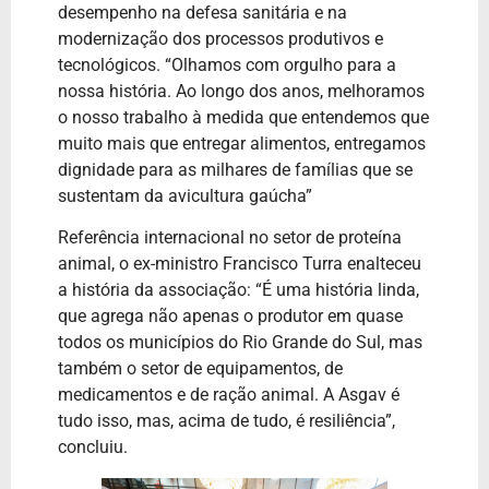
desempenho na defesa sanitária e na
modernização dos processos produtivos e
tecnológicos. “Olhamos com orgulho para a
nossa história. Ao longo dos anos, melhoramos
o nosso trabalho à medida que entendemos que
muito mais que entregar alimentos, entregamos
dignidade para as milhares de famílias que se
sustentam da avicultura gaúcha”
Referência internacional no setor de proteína
animal, o ex-ministro Francisco Turra enalteceu
a história da associação: “É uma história linda,
que agrega não apenas o produtor em quase
todos os municípios do Rio Grande do Sul, mas
também o setor de equipamentos, de
medicamentos e de ração animal. A Asgav é
tudo isso, mas, acima de tudo, é resiliência”,
concluiu.