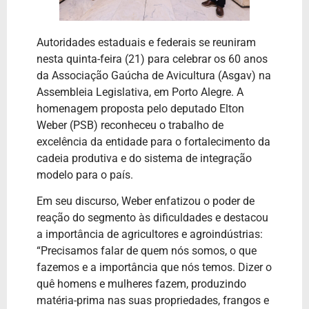
Autoridades estaduais e federais se reuniram
nesta quinta-feira (21) para celebrar os 60 anos
da Associação Gaúcha de Avicultura (Asgav) na
Assembleia Legislativa, em Porto Alegre. A
homenagem proposta pelo deputado Elton
Weber (PSB) reconheceu o trabalho de
excelência da entidade para o fortalecimento da
cadeia produtiva e do sistema de integração
modelo para o país.
Em seu discurso, Weber enfatizou o poder de
reação do segmento às dificuldades e destacou
a importância de agricultores e agroindústrias:
“Precisamos falar de quem nós somos, o que
fazemos e a importância que nós temos. Dizer o
quê homens e mulheres fazem, produzindo
matéria-prima nas suas propriedades, frangos e