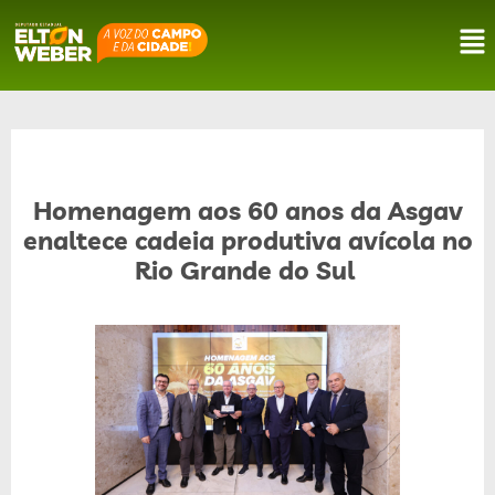
Homenagem aos 60 anos da Asgav
enaltece cadeia produtiva avícola no
Rio Grande do Sul