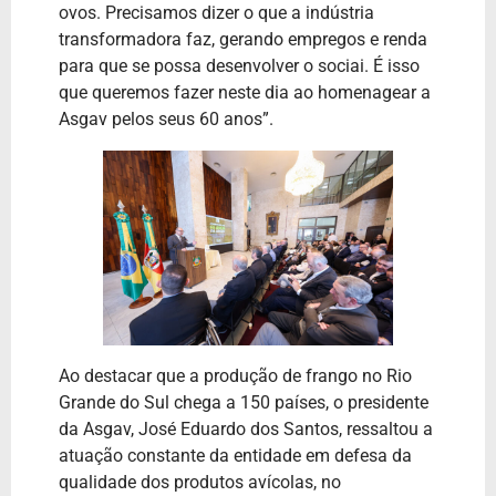
ovos. Precisamos dizer o que a indústria
transformadora faz, gerando empregos e renda
para que se possa desenvolver o sociai. É isso
que queremos fazer neste dia ao homenagear a
Asgav pelos seus 60 anos”.
Ao destacar que a produção de frango no Rio
Grande do Sul chega a 150 países, o presidente
da Asgav, José Eduardo dos Santos, ressaltou a
atuação constante da entidade em defesa da
qualidade dos produtos avícolas, no