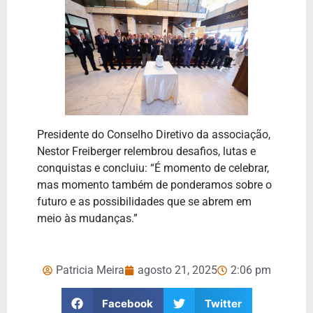
Presidente do Conselho Diretivo da associação,
Nestor Freiberger relembrou desafios, lutas e
conquistas e concluiu: “É momento de celebrar,
mas momento também de ponderamos sobre o
futuro e as possibilidades que se abrem em
meio às mudanças.”
Patricia Meira
agosto 21, 2025
2:06 pm
Facebook
Twitter