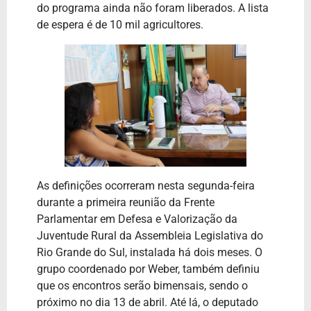
do programa ainda não foram liberados. A lista
de espera é de 10 mil agricultores.
As definições ocorreram nesta segunda-feira
durante a primeira reunião da Frente
Parlamentar em Defesa e Valorização da
Juventude Rural da Assembleia Legislativa do
Rio Grande do Sul, instalada há dois meses. O
grupo coordenado por Weber, também definiu
que os encontros serão bimensais, sendo o
próximo no dia 13 de abril. Até lá, o deputado