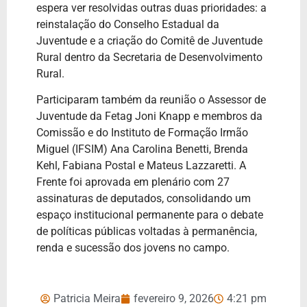
espera ver resolvidas outras duas prioridades: a
reinstalação do Conselho Estadual da
Juventude e a criação do Comitê de Juventude
Rural dentro da Secretaria de Desenvolvimento
Rural.
Participaram também da reunião o Assessor de
Juventude da Fetag Joni Knapp e membros da
Comissão e do Instituto de Formação Irmão
Miguel (IFSIM) Ana Carolina Benetti, Brenda
Kehl, Fabiana Postal e Mateus Lazzaretti. A
Frente foi aprovada em plenário com 27
assinaturas de deputados, consolidando um
espaço institucional permanente para o debate
de políticas públicas voltadas à permanência,
renda e sucessão dos jovens no campo.
Patricia Meira
fevereiro 9, 2026
4:21 pm