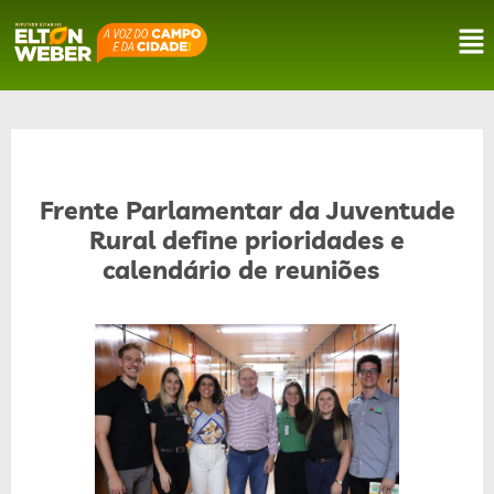
Frente Parlamentar da Juventude
Rural define prioridades e
calendário de reuniões