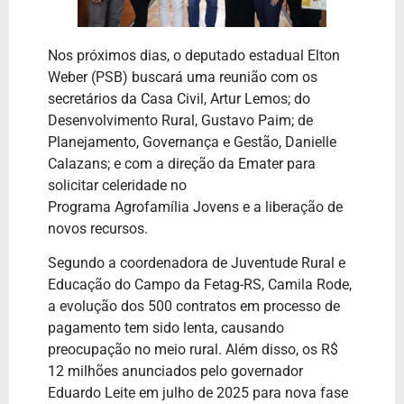
Nos próximos dias, o deputado estadual Elton
Weber (PSB) buscará uma reunião com os
secretários da Casa Civil, Artur Lemos; do
Desenvolvimento Rural, Gustavo Paim; de
Planejamento, Governança e Gestão, Danielle
Calazans; e com a direção da Emater para
solicitar celeridade no
Programa Agrofamília Jovens e a liberação de
novos recursos.
Segundo a coordenadora de Juventude Rural e
Educação do Campo da Fetag-RS, Camila Rode,
a evolução dos 500 contratos em processo de
pagamento tem sido lenta, causando
preocupação no meio rural. Além disso, os R$
12 milhões anunciados pelo governador
Eduardo Leite em julho de 2025 para nova fase