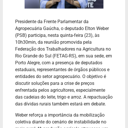
Presidente da Frente Parlamentar da
Agropecuária Gaúcha, o deputado Elton Weber
(PSB) participa, nesta quinta-feira (23), às
10h30min, da reunião promovida pela
Federação dos Trabalhadores na Agricultura no
Rio Grande do Sul (FETAG-RS),
em sua sede, em
Porto Alegre, com a presença de deputados
estaduais, representantes de órgãos públicos e
entidades do setor agropecuário. O objetivo é
discutir soluções para a crise de preços
enfrentada pelos agricultores, especialmente
das cadeias do leite, trigo e arroz.
A repactuação
das dívidas rurais também estará em debate.
Weber reforça a importância da mobilização
coletiva diante do cenário de instabilidade no