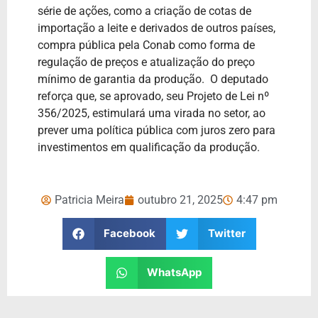
série de ações, como a criação de cotas de
importação a leite e derivados de outros países,
compra pública pela Conab como forma de
regulação de preços e atualização do preço
mínimo de garantia da produção. O deputado
reforça que, se aprovado, seu Projeto de Lei nº
356/2025, estimulará uma virada no setor, ao
prever uma política pública com juros zero para
investimentos em qualificação da produção.
Patricia Meira
outubro 21, 2025
4:47 pm
Facebook
Twitter
WhatsApp