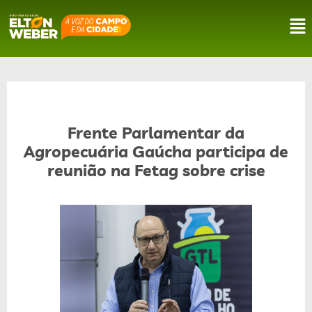
Frente Parlamentar da
Agropecuária Gaúcha participa de
reunião na Fetag sobre crise