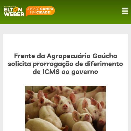
Frente da Agropecuária Gaúcha
solicita prorrogação de diferimento
de ICMS ao governo