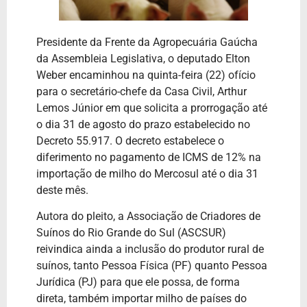
Presidente da Frente da Agropecuária Gaúcha
da Assembleia Legislativa, o deputado Elton
Weber encaminhou na quinta-feira (22) ofício
para o secretário-chefe da Casa Civil, Arthur
Lemos Júnior em que solicita a prorrogação até
o dia 31 de agosto do prazo estabelecido no
Decreto 55.917. O decreto estabelece o
diferimento no pagamento de ICMS de 12% na
importação de milho do Mercosul até o dia 31
deste mês.
Autora do pleito, a Associação de Criadores de
Suínos do Rio Grande do Sul (ASCSUR)
reivindica ainda a inclusão do produtor rural de
suínos, tanto Pessoa Física (PF) quanto Pessoa
Jurídica (PJ) para que ele possa, de forma
direta, também importar milho de países do