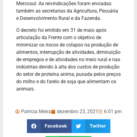
Mercosul. As reivindicações foram enviadas
também as secretarias da Agricultura, Pecuária
e Desenvolvimento Rural e da Fazenda.
O decreto foi emitido em 31 de maio após
articulação da Frente com o objetivo de
minimizar os riscos de colapso na produção de
alimentos, interrupção de atividades, diminuição
de empregos e de atividades no meio rural e nas
indústrias devido à alta dos custos de produção
do setor de proteína anima, puxada pelos preços
do milho e do farelo de soja que alimentam os
animais.
Patricia Meira
dezembro 23, 2021
6:01 pm
Facebook
Twitter