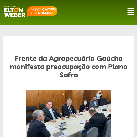
Frente da Agropecuária Gaúcha
manifesta preocupação com Plano
Safra