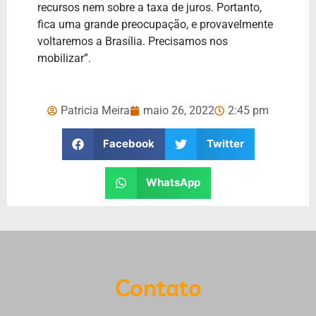
recursos nem sobre a taxa de juros. Portanto,
fica uma grande preocupação, e provavelmente
voltaremos a Brasília. Precisamos nos
mobilizar”.
Patricia Meira
maio 26, 2022
2:45 pm
Facebook
Twitter
WhatsApp
Contato