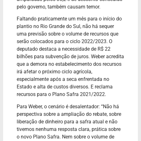
pelo governo, também causam temor.
Faltando praticamente um mês para o início do
plantio no Rio Grande do Sul, não há sequer
uma previsão sobre o volume de recursos que
serão colocados para o ciclo 2022/2023. O
deputado destaca a necessidade de R$ 22
bilhões para subvenção de juros. Weber acredita
que a demora no estabelecimento dos recursos
irá afetar o próximo ciclo agrícola,
especialmente após a seca enfrentada no
Estado e alta de custos diversos. E reclama
recursos para o Plano Safra 2021/2022.
Para Weber, o cenário é desalentador: “Não há
perspectiva sobre a ampliação do rebate, sobre
liberação de dinheiro para a safra atual e não
tivemos nenhuma resposta clara, prática sobre
o novo Plano Safra. Nem sobre o volume de