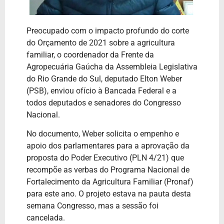
Preocupado com o impacto profundo do corte
do Orçamento de 2021 sobre a agricultura
familiar, o coordenador da Frente da
Agropecuária Gaúcha da Assembleia Legislativa
do Rio Grande do Sul, deputado Elton Weber
(PSB), enviou ofício à Bancada Federal e a
todos deputados e senadores do Congresso
Nacional.
No documento, Weber solicita o empenho e
apoio dos parlamentares para a aprovação da
proposta do Poder Executivo (PLN 4/21) que
recompõe as verbas do Programa Nacional de
Fortalecimento da Agricultura Familiar (Pronaf)
para este ano. O projeto estava na pauta desta
semana Congresso, mas a sessão foi
cancelada.