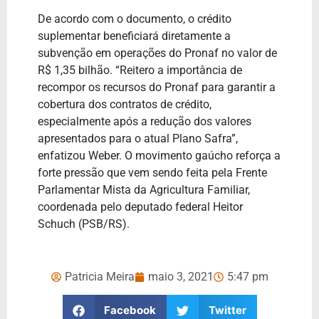
De acordo com o documento, o crédito
suplementar beneficiará diretamente a
subvenção em operações do Pronaf no valor de
R$ 1,35 bilhão. “Reitero a importância de
recompor os recursos do Pronaf para garantir a
cobertura dos contratos de crédito,
especialmente após a redução dos valores
apresentados para o atual Plano Safra”,
enfatizou Weber. O movimento gaúcho reforça a
forte pressão que vem sendo feita pela Frente
Parlamentar Mista da Agricultura Familiar,
coordenada pelo deputado federal Heitor
Schuch (PSB/RS).
Patricia Meira
maio 3, 2021
5:47 pm
Facebook
Twitter