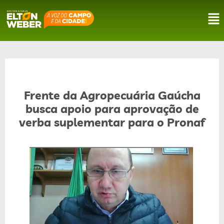
Frente da Agropecuária Gaúcha
busca apoio para aprovação de
verba suplementar para o Pronaf