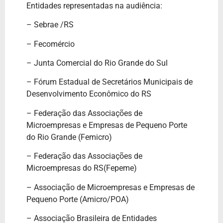
Entidades representadas na audiência:
– Sebrae /RS
– Fecomércio
– Junta Comercial do Rio Grande do Sul
– Fórum Estadual de Secretários Municipais de
Desenvolvimento Econômico do RS
– Federação das Associações de
Microempresas e Empresas de Pequeno Porte
do Rio Grande (Femicro)
– Federação das Associações de
Microempresas do RS(Fepeme)
– Associação de Microempresas e Empresas de
Pequeno Porte (Amicro/POA)
– Associação Brasileira de Entidades