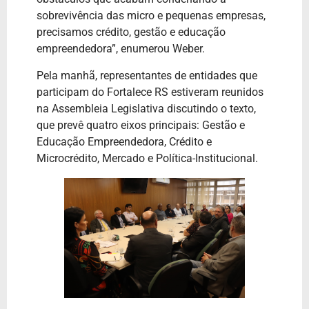
sobrevivência das micro e pequenas empresas,
precisamos crédito, gestão e educação
empreendedora”, enumerou Weber.
Pela manhã, representantes de entidades que
participam do Fortalece RS estiveram reunidos
na Assembleia Legislativa discutindo o texto,
que prevê quatro eixos principais: Gestão e
Educação Empreendedora, Crédito e
Microcrédito, Mercado e Política-Institucional.