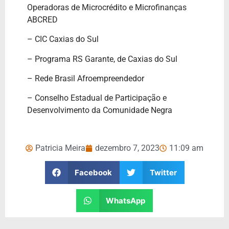
Operadoras de Microcrédito e Microfinanças
ABCRED
– CIC Caxias do Sul
– Programa RS Garante, de Caxias do Sul
– Rede Brasil Afroempreendedor
– Conselho Estadual de Participação e
Desenvolvimento da Comunidade Negra
Patricia Meira
dezembro 7, 2023
11:09 am
Facebook
Twitter
WhatsApp