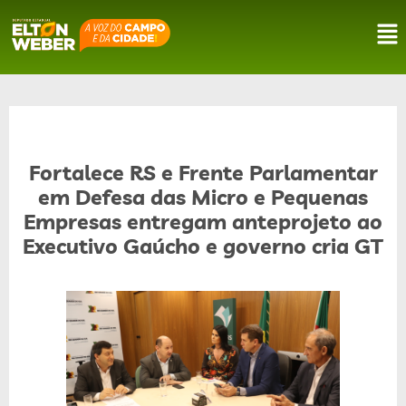
Fortalece RS e Frente Parlamentar
em Defesa das Micro e Pequenas
Empresas entregam anteprojeto ao
Executivo Gaúcho e governo cria GT