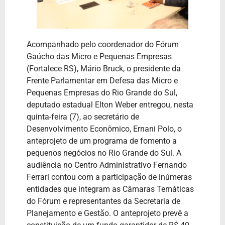
Acompanhado pelo coordenador do Fórum
Gaúcho das Micro e Pequenas Empresas
(Fortalece RS), Mário Bruck, o presidente da
Frente Parlamentar em Defesa das Micro e
Pequenas Empresas do Rio Grande do Sul,
deputado estadual Elton Weber entregou, nesta
quinta-feira (7), ao secretário de
Desenvolvimento Econômico, Ernani Polo, o
anteprojeto de um programa de fomento a
pequenos negócios no Rio Grande do Sul. A
audiência no Centro Administrativo Fernando
Ferrari contou com a participação de inúmeras
entidades que integram as Câmaras Temáticas
do Fórum e representantes da Secretaria de
Planejamento e Gestão. O anteprojeto prevê a