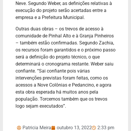
Neve. Segundo Weber, as definições relativas à
execução do projeto serão acertadas entre a
empresa e a Prefeitura Municipal.
Outras duas obras – os trevos de acesso à
comunidade de Pinhal Alto e à Granja Pinheiros
– também estão confirmadas. Segundo Zachia,
os recursos foram garantidos e o próximo passo
será a definição do projeto técnico, o que
determinará o cronograma restante. Weber saiu
confiante. “Sai confiante pois várias
intervenções previstas foram feitas, como os
acessos a Nove Colônias e Pedancino, e agora
esta obra esperada há muitos anos pela
população. Torcemos também que os trevos
logo sejam executados”.
Patricia Meira
outubro 13, 2022
2:33 pm