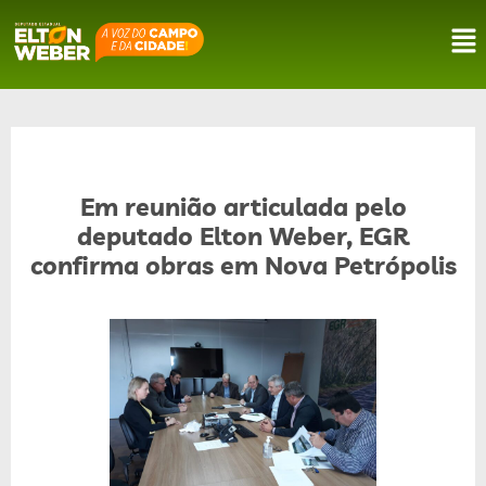
Em reunião articulada pelo
deputado Elton Weber, EGR
confirma obras em Nova Petrópolis