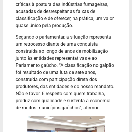
críticas à postura das indústrias fumageiras,
acusadas de desrespeitar as faixas de
classificação e de oferecer, na prática, um valor
quase único pela produção.
Segundo o parlamentar, a situação representa
um retrocesso diante de uma conquista
construída ao longo de anos de mobilização
junto às entidades representativas e ao
Parlamento gaúcho. “A classificação no galpão
foi resultado de uma luta de sete anos,
construída com participação direta dos
produtores, das entidades e do nosso mandato.
Não é favor. É respeito com quem trabalha,
produz com qualidade e sustenta a economia
de muitos municípios gaúchos”, afirmou.