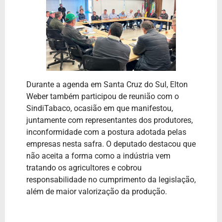
Durante a agenda em Santa Cruz do Sul, Elton
Weber também participou de reunião com o
SindiTabaco, ocasião em que manifestou,
juntamente com representantes dos produtores,
inconformidade com a postura adotada pelas
empresas nesta safra. O deputado destacou que
não aceita a forma como a indústria vem
tratando os agricultores e cobrou
responsabilidade no cumprimento da legislação,
além de maior valorização da produção.