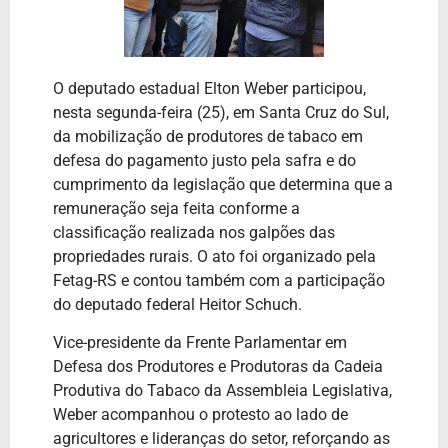
O deputado estadual Elton Weber participou,
nesta segunda-feira (25), em Santa Cruz do Sul,
da mobilização de produtores de tabaco em
defesa do pagamento justo pela safra e do
cumprimento da legislação que determina que a
remuneração seja feita conforme a
classificação realizada nos galpões das
propriedades rurais. O ato foi organizado pela
Fetag-RS e contou também com a participação
do deputado federal Heitor Schuch.
Vice-presidente da Frente Parlamentar em
Defesa dos Produtores e Produtoras da Cadeia
Produtiva do Tabaco da Assembleia Legislativa,
Weber acompanhou o protesto ao lado de
agricultores e lideranças do setor, reforçando as