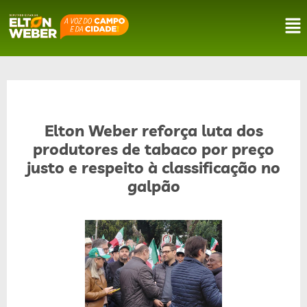
Elton Weber reforça luta dos
produtores de tabaco por preço
justo e respeito à classificação no
galpão