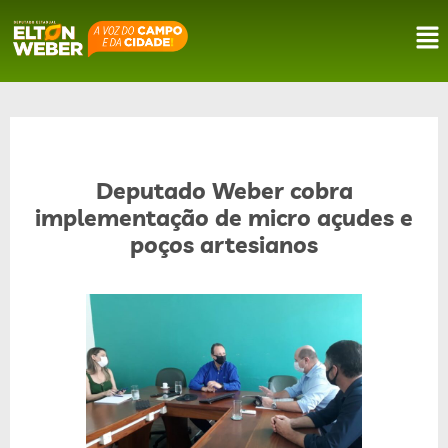
Deputado Weber cobra
implementação de micro açudes e
poços artesianos