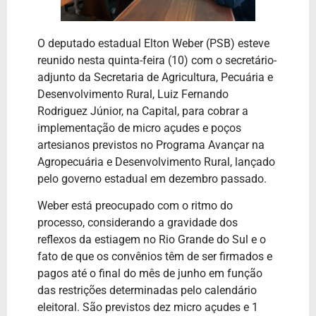
O deputado estadual Elton Weber (PSB) esteve
reunido nesta quinta-feira (10) com o secretário-
adjunto da Secretaria de Agricultura, Pecuária e
Desenvolvimento Rural, Luiz Fernando
Rodriguez Júnior, na Capital, para cobrar a
implementação de micro açudes e poços
artesianos previstos no Programa Avançar na
Agropecuária e Desenvolvimento Rural, lançado
pelo governo estadual em dezembro passado.
Weber está preocupado com o ritmo do
processo, considerando a gravidade dos
reflexos da estiagem no Rio Grande do Sul e o
fato de que os convênios têm de ser firmados e
pagos até o final do mês de junho em função
das restrições determinadas pelo calendário
eleitoral. São previstos dez micro açudes e 1