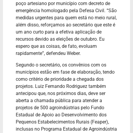
poço artesiano por município com decreto de
emergência homologado pela Defesa Civil. “São
medidas urgentes para quem está no meio rural,
além disso, reforçamos ao secretário que este é
um ano curto para a efetiva aplicação de
recursos devido as eleições de outubro. Eu
espero que as coisas, de fato, evoluam
rapidamente”, defendeu Weber.
Segundo o secretário, os convênios com os
municípios estão em fase de elaboração, tendo
como critério de prioridade a chegada dos
projetos. Luiz Fernando Rodriguez também
antecipou que, nos próximos dias, deve ser
aberta a chamada pública para atender a
projetos de 500 agroindústrias pelo Fundo
Estadual de Apoio ao Desenvolvimento dos
Pequenos Estabelecimentos Rurais (Feaper),
inclusas no Programa Estadual de Agroindústria