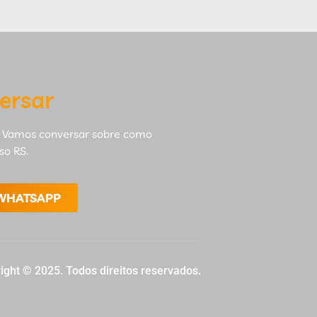
ersar
 Vamos conversar sobre como
so RS.
 WHATSAPP
ight © 2025. Todos direitos reservados.