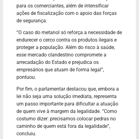
para os comerciantes, além de intensificar
ações de fiscalização com o apoio das forças
de segurança.
“O caso do metanol só reforça a necessidade de
endurecer o cerco contra os produtos ilegais e
proteger a população. Além do risco à saúde,
esse mercado clandestino compromete a
arrecadação do Estado e prejudica os
empresários que atuam de forma legal”,
pontuou.
Por fim, o parlamentar destacou que, embora a
lei não seja uma solução imediata, representa
um passo importante para dificultar a atuação
de quem vive à margem da legalidade. “Como
costumo dizer: precisamos colocar pedras no
caminho de quem está fora da legalidade”,
concluiu.