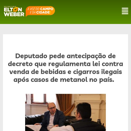
Deputado pede antecipação de
decreto que regulamenta lei contra
venda de bebidas e cigarros ilegais
após casos de metanol no país.