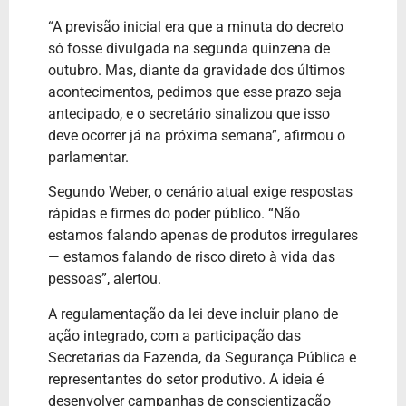
“A previsão inicial era que a minuta do decreto
só fosse divulgada na segunda quinzena de
outubro. Mas, diante da gravidade dos últimos
acontecimentos, pedimos que esse prazo seja
antecipado, e o secretário sinalizou que isso
deve ocorrer já na próxima semana”, afirmou o
parlamentar.
Segundo Weber, o cenário atual exige respostas
rápidas e firmes do poder público. “Não
estamos falando apenas de produtos irregulares
— estamos falando de risco direto à vida das
pessoas”, alertou.
A regulamentação da lei deve incluir plano de
ação integrado, com a participação das
Secretarias da Fazenda, da Segurança Pública e
representantes do setor produtivo. A ideia é
desenvolver campanhas de conscientização