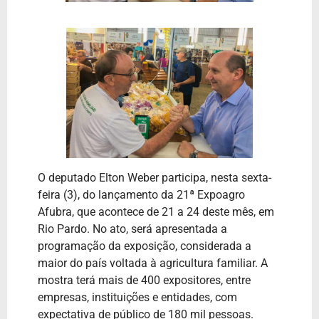
O deputado Elton Weber participa, nesta sexta-
feira (3), do lançamento da 21ª Expoagro
Afubra, que acontece de 21 a 24 deste mês, em
Rio Pardo. No ato, será apresentada a
programação da exposição, considerada a
maior do país voltada à agricultura familiar. A
mostra terá mais de 400 expositores, entre
empresas, instituições e entidades, com
expectativa de público de 180 mil pessoas.