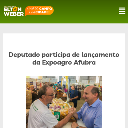
Deputado participa de lançamento
da Expoagro Afubra