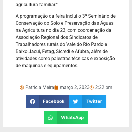
agricultura familiar.”
A programação da feira inclui o 3º Seminário de
Conservação do Solo e Preservação das Águas
na Agricultura no dia 23, com coordenação da
Associação Regional dos Sindicatos de
Trabalhadores rurais do Vale do Rio Pardo e
Baixo Jacuí, Fetag, Sicredi e Afubra, além de
atividades como palestras técnicas e exposição
de máquinas e equipamentos.
Patricia Meira
março 2, 2023
2:22 pm
Facebook
Twitter
WhatsApp