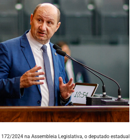
i 172/2024 na Assembleia Legislativa, o deputado estadual