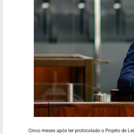
Cinco meses após ter protocolado o Projeto de Le