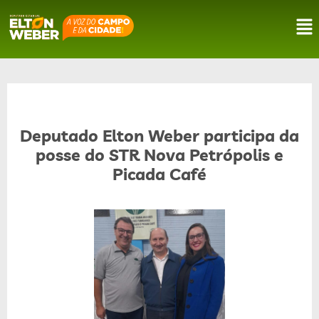
Deputado Elton Weber participa da
posse do STR Nova Petrópolis e
Picada Café