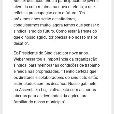
Boelter destacou anda a participação de jovens
além da cota mínima na nova diretoria, o que
reflete a preocupação com o futuro. “Os
próximos anos serão desafiadores,
conquistamos muito, agora temos que pensar o
sindicalismo do futuro. Como estar à frente do
que o nosso agricultor precisa é o nosso maior
desafio”.
Ex-Presidente do Sindicato por nove anos,
Weber ressaltou a importância da organização
sindical para melhorar as condições de trabalho
e renda nas propriedades. “ Tenho certeza que
os diretores e colaboradores do sindicato estão
estimulados com os desafios. Nosso gabinete
na Assembleia Legislativa está com as portas
abertas para as demandas da agricultura
familiar do nosso município”.