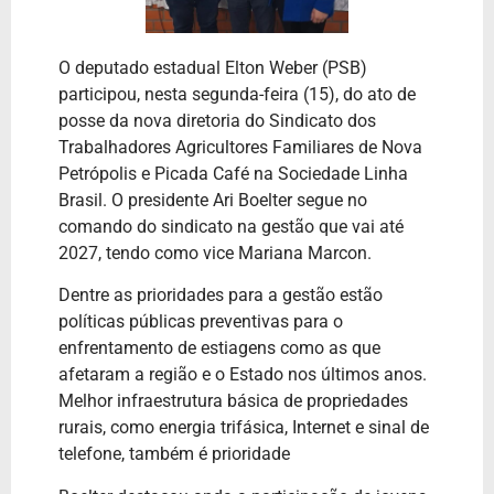
O deputado estadual Elton Weber (PSB)
participou, nesta segunda-feira (15), do ato de
posse da nova diretoria do Sindicato dos
Trabalhadores Agricultores Familiares de Nova
Petrópolis e Picada Café na Sociedade Linha
Brasil. O presidente Ari Boelter segue no
comando do sindicato na gestão que vai até
2027, tendo como vice Mariana Marcon.
Dentre as prioridades para a gestão estão
políticas públicas preventivas para o
enfrentamento de estiagens como as que
afetaram a região e o Estado nos últimos anos.
Melhor infraestrutura básica de propriedades
rurais, como energia trifásica, Internet e sinal de
telefone, também é prioridade