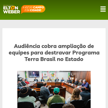
Audiência cobra ampliação de
equipes para destravar Programa
Terra Brasil no Estado