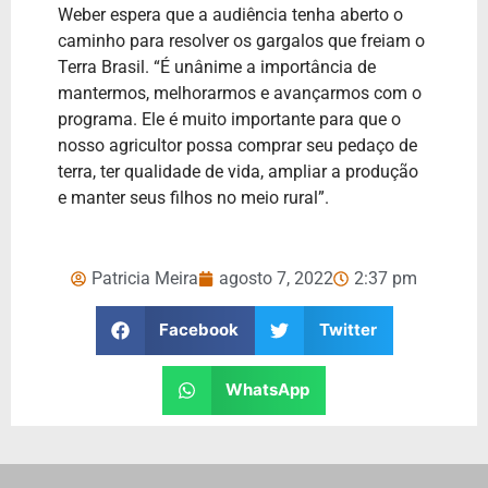
Weber espera que a audiência tenha aberto o
caminho para resolver os gargalos que freiam o
Terra Brasil. “É unânime a importância de
mantermos, melhorarmos e avançarmos com o
programa. Ele é muito importante para que o
nosso agricultor possa comprar seu pedaço de
terra, ter qualidade de vida, ampliar a produção
e manter seus filhos no meio rural”.
Patricia Meira
agosto 7, 2022
2:37 pm
Facebook
Twitter
WhatsApp