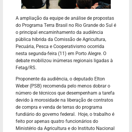
A ampliação da equipe de análise de propostas
do Programa Terra Brasil no Rio Grande do Sul é
o principal encaminhamento da audiência
pública hibrida da Comissão de Agricultura,
Pecuária, Pesca e Cooperativismo ocorrida
nesta segunda-feira (11) em Porto Alegre. O
debate mobilizou inúmeras regionais ligadas à
Fetag/RS.
Proponente da audiência, o deputado Elton
Weber (PSB) recomenda pelo menos dobrar o
número de técnicos que desempenham a tarefa
devido à morosidade na liberação de contratos
de compra e venda de terras do programa
fundiário do governo federal. Hoje, o trabalho é
feito por apenas quatro funcionários do
Ministério da Agricultura e do Instituto Nacional