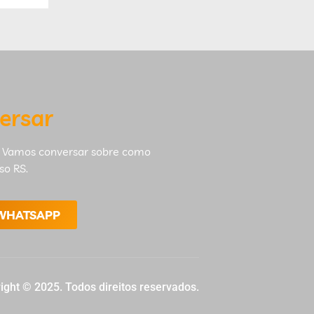
ersar
 Vamos conversar sobre como
so RS.
 WHATSAPP
ight © 2025. Todos direitos reservados.