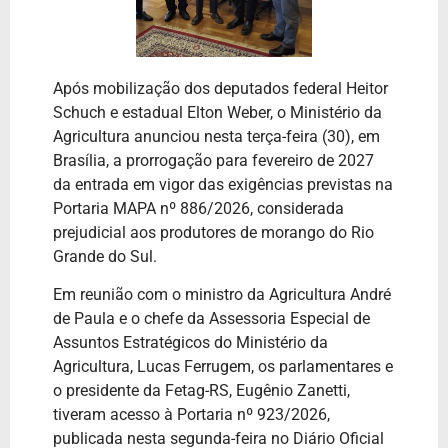
Após mobilização dos deputados federal Heitor
Schuch e estadual Elton Weber, o Ministério da
Agricultura anunciou nesta terça-feira (30), em
Brasília, a prorrogação para fevereiro de 2027
da entrada em vigor das exigências previstas na
Portaria MAPA nº 886/2026, considerada
prejudicial aos produtores de morango do Rio
Grande do Sul.
Em reunião com o ministro da Agricultura André
de Paula e o chefe da Assessoria Especial de
Assuntos Estratégicos do Ministério da
Agricultura, Lucas Ferrugem, os parlamentares e
o presidente da Fetag-RS, Eugênio Zanetti,
tiveram acesso à Portaria nº 923/2026,
publicada nesta segunda-feira no Diário Oficial