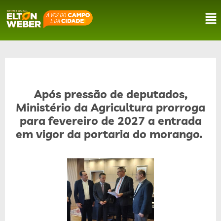
Após pressão de deputados,
Ministério da Agricultura prorroga
para fevereiro de 2027 a entrada
em vigor da portaria do morango.