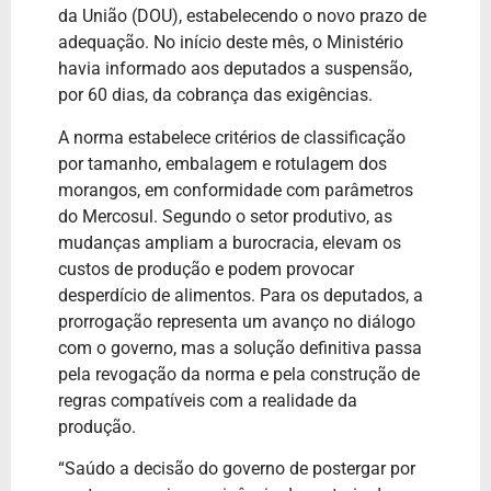
da União (DOU), estabelecendo o novo prazo de
adequação. No início deste mês, o Ministério
havia informado aos deputados a suspensão,
por 60 dias, da cobrança das exigências.
A norma estabelece critérios de classificação
por tamanho, embalagem e rotulagem dos
morangos, em conformidade com parâmetros
do Mercosul. Segundo o setor produtivo, as
mudanças ampliam a burocracia, elevam os
custos de produção e podem provocar
desperdício de alimentos. Para os deputados, a
prorrogação representa um avanço no diálogo
com o governo, mas a solução definitiva passa
pela revogação da norma e pela construção de
regras compatíveis com a realidade da
produção.
“Saúdo a decisão do governo de postergar por