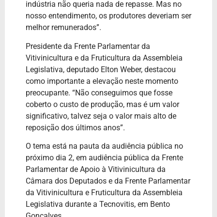
indústria não queria nada de repasse. Mas no
nosso entendimento, os produtores deveriam ser
melhor remunerados”.
Presidente da Frente Parlamentar da
Vitivinicultura e da Fruticultura da Assembleia
Legislativa, deputado Elton Weber, destacou
como importante a elevação neste momento
preocupante. “Não conseguimos que fosse
coberto o custo de produção, mas é um valor
significativo, talvez seja o valor mais alto de
reposição dos últimos anos”.
O tema está na pauta da audiência pública no
próximo dia 2, em audiência pública da Frente
Parlamentar de Apoio à Vitivinicultura da
Câmara dos Deputados e da Frente Parlamentar
da Vitivinicultura e Fruticultura da Assembleia
Legislativa durante a Tecnovitis, em Bento
Gonçalves.