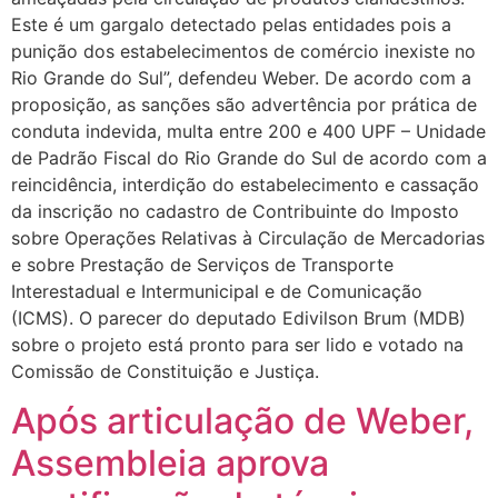
Este é um gargalo detectado pelas entidades pois a
punição dos estabelecimentos de comércio inexiste no
Rio Grande do Sul”, defendeu Weber. De acordo com a
proposição, as sanções são advertência por prática de
conduta indevida, multa entre 200 e 400 UPF – Unidade
de Padrão Fiscal do Rio Grande do Sul de acordo com a
reincidência, interdição do estabelecimento e cassação
da inscrição no cadastro de Contribuinte do Imposto
sobre Operações Relativas à Circulação de Mercadorias
e sobre Prestação de Serviços de Transporte
Interestadual e Intermunicipal e de Comunicação
(ICMS). O parecer do deputado Edivilson Brum (MDB)
sobre o projeto está pronto para ser lido e votado na
Comissão de Constituição e Justiça.
Após articulação de Weber,
Assembleia aprova