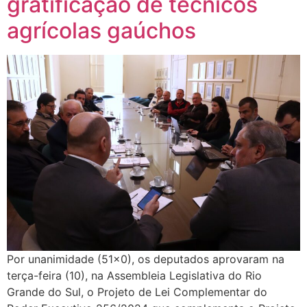
gratificação de técnicos
agrícolas gaúchos
Por unanimidade (51×0), os deputados aprovaram na
terça-feira (10), na Assembleia Legislativa do Rio
Grande do Sul, o Projeto de Lei Complementar do