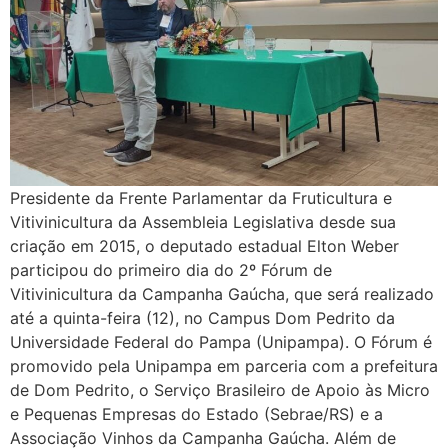
Presidente da Frente Parlamentar da Fruticultura e
Vitivinicultura da Assembleia Legislativa desde sua
criação em 2015, o deputado estadual Elton Weber
participou do primeiro dia do 2º Fórum de
Vitivinicultura da Campanha Gaúcha, que será realizado
até a quinta-feira (12), no Campus Dom Pedrito da
Universidade Federal do Pampa (Unipampa). O Fórum é
promovido pela Unipampa em parceria com a prefeitura
de Dom Pedrito, o Serviço Brasileiro de Apoio às Micro
e Pequenas Empresas do Estado (Sebrae/RS) e a
Associação Vinhos da Campanha Gaúcha. Além de