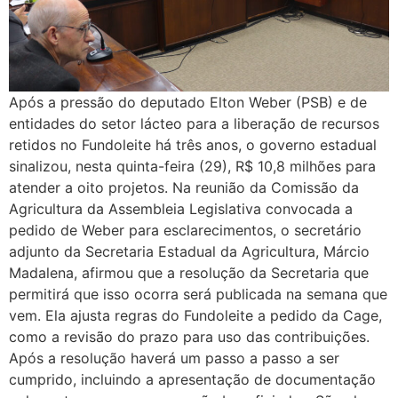
Após a pressão do deputado Elton Weber (PSB) e de
entidades do setor lácteo para a liberação de recursos
retidos no Fundoleite há três anos, o governo estadual
sinalizou, nesta quinta-feira (29), R$ 10,8 milhões para
atender a oito projetos. Na reunião da Comissão da
Agricultura da Assembleia Legislativa convocada a
pedido de Weber para esclarecimentos, o secretário
adjunto da Secretaria Estadual da Agricultura, Márcio
Madalena, afirmou que a resolução da Secretaria que
permitirá que isso ocorra será publicada na semana que
vem. Ela ajusta regras do Fundoleite a pedido da Cage,
como a revisão do prazo para uso das contribuições.
Após a resolução haverá um passo a passo a ser
cumprido, incluindo a apresentação de documentação