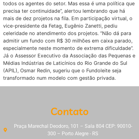
todos os agentes do setor. Mas essa é uma política que
precisa ter continuidade”, alertou lembrando que há
mais de dez projetos na fila. Em participação virtual, o
vice-presidente da Fetag, Eugênio Zanetti, pediu
celeridade no atendimento dos projetos. “Não dá para
admitir um fundo com R$ 30 milhões em caixa parado,
especialmente neste momento de extrema dificuldade”.
Já o Assessor Executivo da Associação das Pequenas e
Médias Indústrias de Laticínios do Rio Grande do Sul
(APIL), Osmar Redin, sugeriu que o Fundoleite seja
transformado num modelo com gestão privada.
Contato
Praça Marechal Deodoro, 101 – Sala 804 CEP: 90010-
300 – Porto Alegre - RS