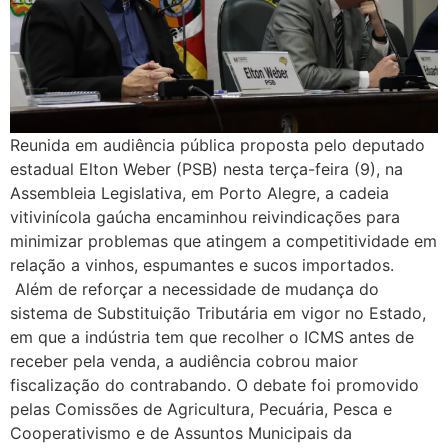
Reunida em audiência pública proposta pelo deputado
estadual Elton Weber (PSB) nesta terça-feira (9), na
Assembleia Legislativa, em Porto Alegre, a cadeia
vitivinícola gaúcha encaminhou reivindicações para
minimizar problemas que atingem a competitividade em
relação a vinhos, espumantes e sucos importados.
Além de reforçar a necessidade de mudança do
sistema de Substituição Tributária em vigor no Estado,
em que a indústria tem que recolher o ICMS antes de
receber pela venda, a audiência cobrou maior
fiscalização do contrabando. O debate foi promovido
pelas Comissões de Agricultura, Pecuária, Pesca e
Cooperativismo e de Assuntos Municipais da