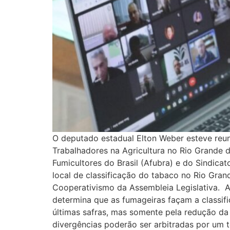
O deputado estadual Elton Weber esteve reun
Trabalhadores na Agricultura no Rio Grande d
Fumicultores do Brasil (Afubra) e do Sindica
local de classificação do tabaco no Rio Gran
Cooperativismo da Assembleia Legislativa. A 
determina que as fumageiras façam a classifi
últimas safras, mas somente pela redução da 
divergências poderão ser arbitradas por um 