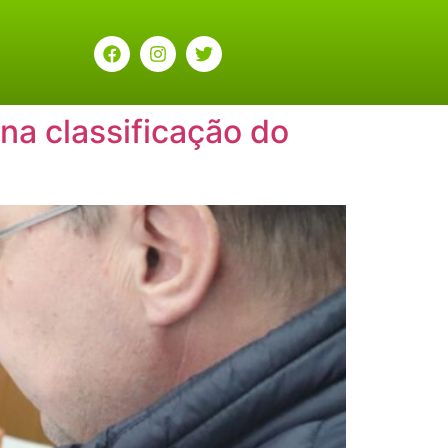
na classificação do