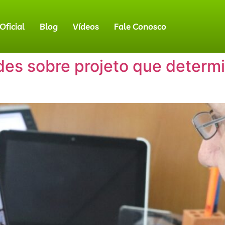
ficial
Blog
Vídeos
Fale Conosco
es sobre projeto que determi