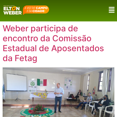
Weber participa de
encontro da Comissão
Estadual de Aposentados
da Fetag