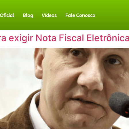
ficial
Blog
Vídeos
Fale Conosco
ra exigir Nota Fiscal Eletrônic